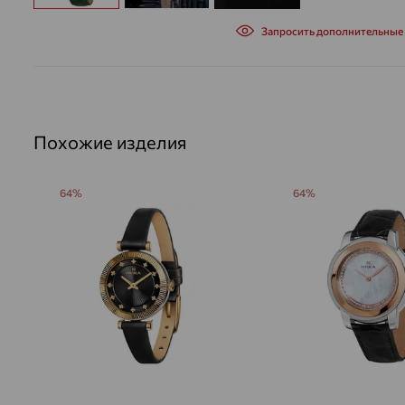
Запросить дополнительные
Похожие изделия
64%
64%