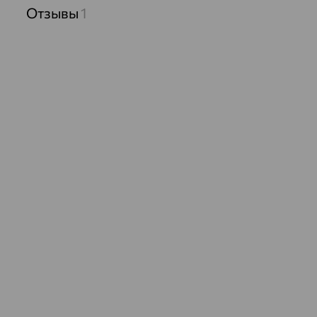
Отзывы
1