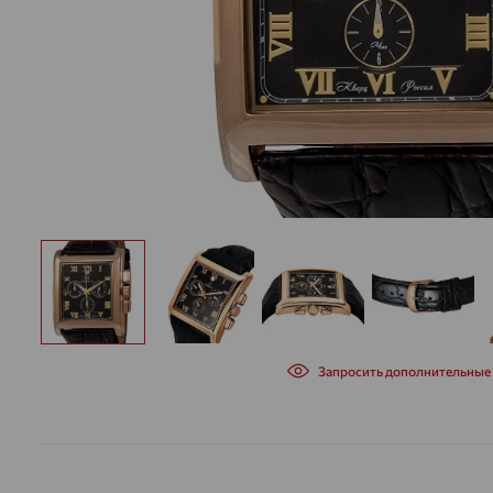
Запросить дополнительные