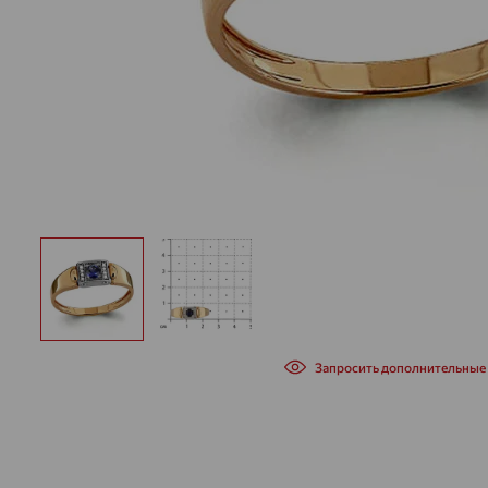
Запросить дополнительные