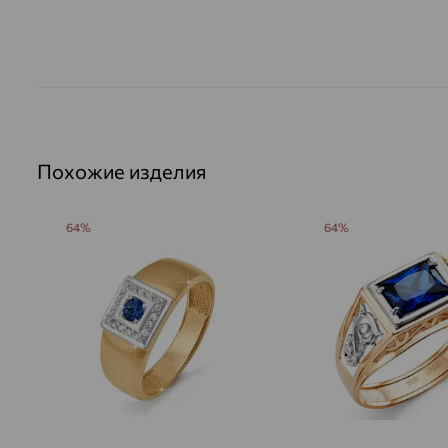
Похожие изделия
64%
64%