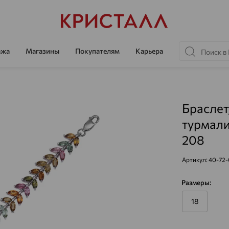
ажа
Магазины
Покупателям
Карьера
Браслет
турмали
208
Артикул:
40-72
Размеры:
18