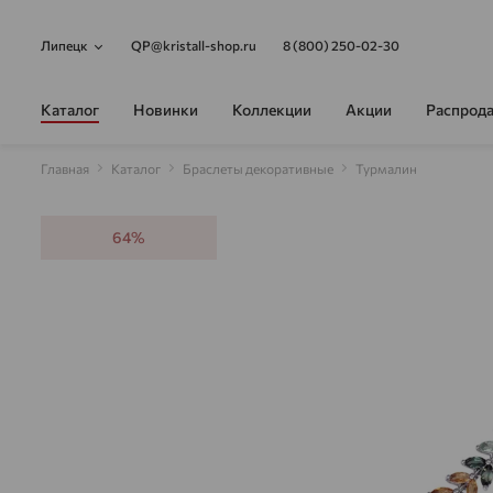
Липецк
QP@kristall-shop.ru
8 (800) 250-02-30
Каталог
Новинки
Коллекции
Акции
Распрод
Главная
Каталог
Браслеты декоративные
Турмалин
64%