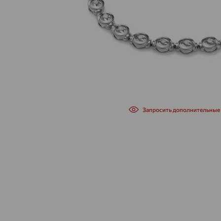
Запросить дополнительные