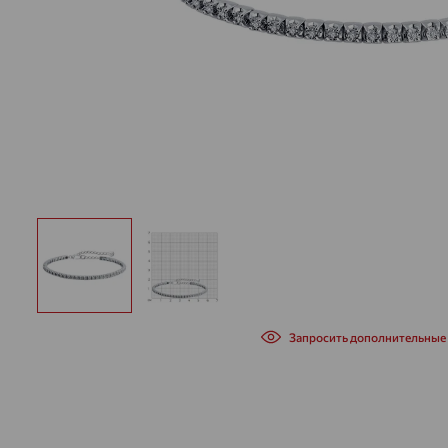
Запросить дополнительные