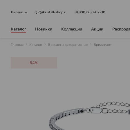
Липецк
QP@kristall-shop.ru
8 (800) 250-02-30
Каталог
Новинки
Коллекции
Акции
Распрод
Главная
Каталог
Браслеты декоративные
Бриллиант
64%