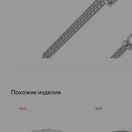
Похожие изделия
64%
64%