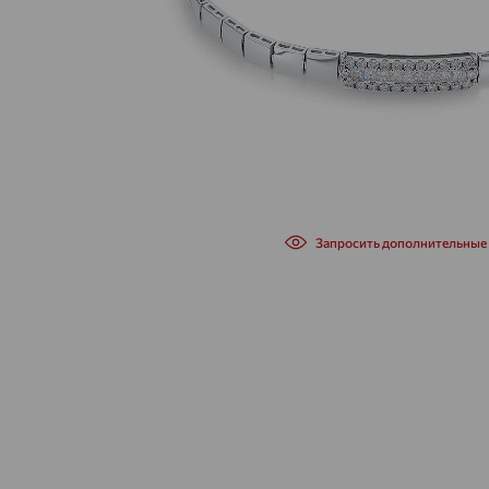
Запросить дополнительные