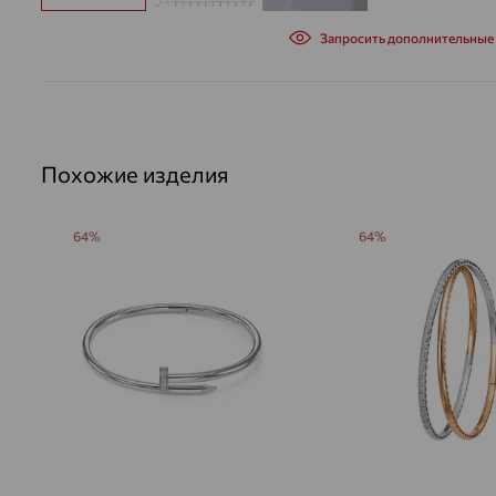
Запросить дополнительные
Похожие изделия
64%
64%