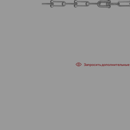
Запросить дополнительные