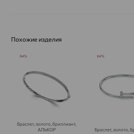
Похожие изделия
64%
64%
Браслет, золото, бриллиант,
АЛЬКОР
Браслет, золото, 