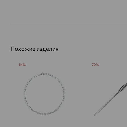
Похожие изделия
64%
70%