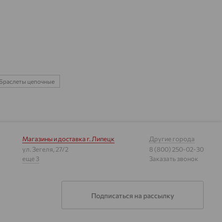
Браслеты цепочные
Магазины и доставка
г. Липецк
Другие города
ул. Зегеля, 27/2
8 (800) 250-02-30
еще 3
Заказать звонок
Подписаться на рассылку