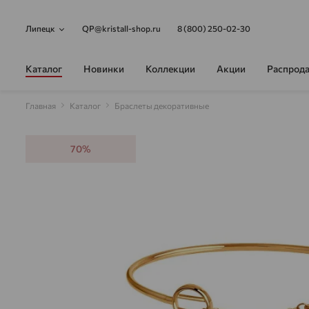
Липецк
QP@kristall-shop.ru
8 (800) 250-02-30
Каталог
Новинки
Коллекции
Акции
Распрод
Главная
Каталог
Браслеты декоративные
70%