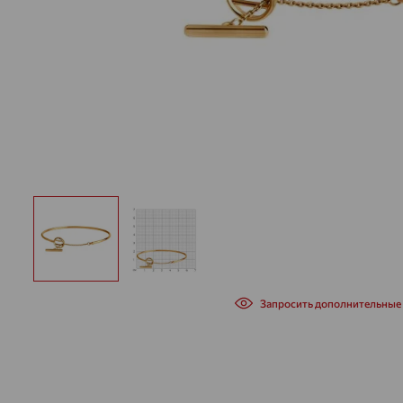
Запросить дополнительные