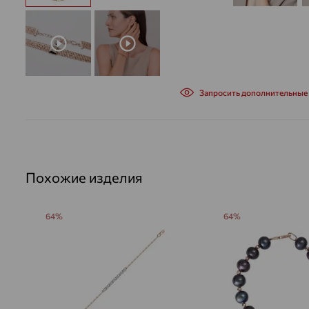
Запросить дополнительные
Похожие изделия
64%
64%