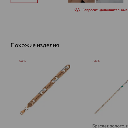
Запросить дополнительные
Похожие изделия
64%
64%
Браслет, золото, 