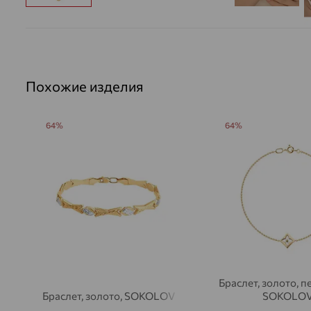
Похожие изделия
64%
64%
Браслет, золото, п
Браслет, золото, SOKOLOV
SOKOLO