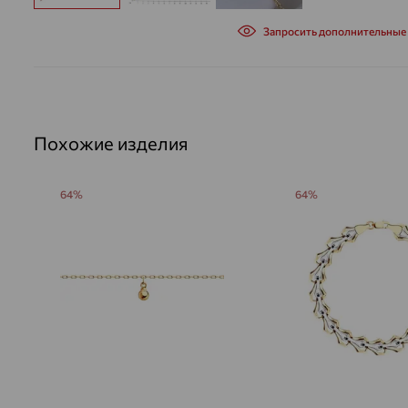
Запросить дополнительные
Похожие изделия
64%
64%