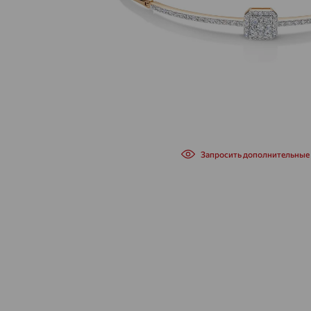
Запросить дополнительные