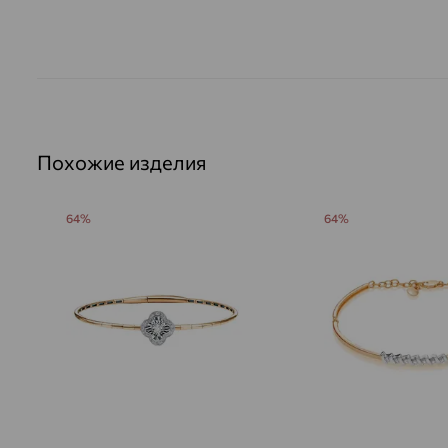
Похожие изделия
64%
64%