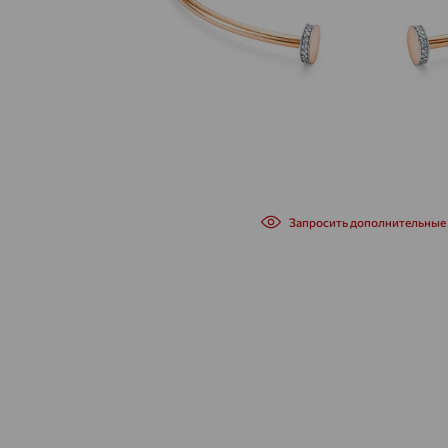
Запросить дополнительные