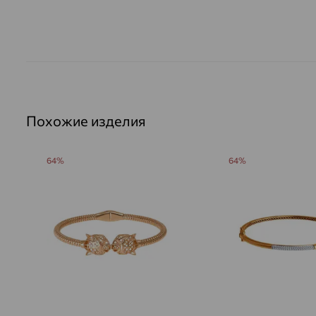
Похожие изделия
64%
64%