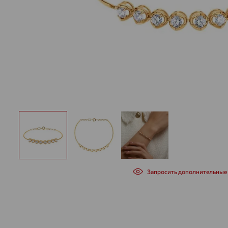
Запросить дополнительные