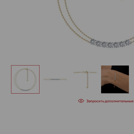
Запросить дополнительные