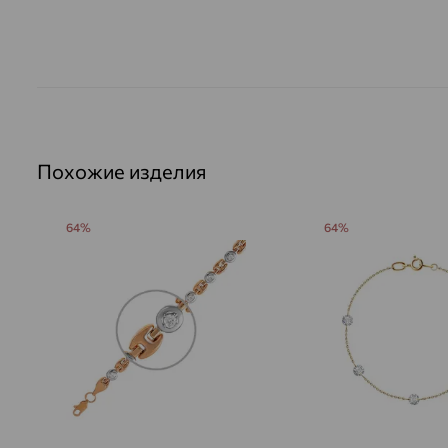
Похожие изделия
64%
64%