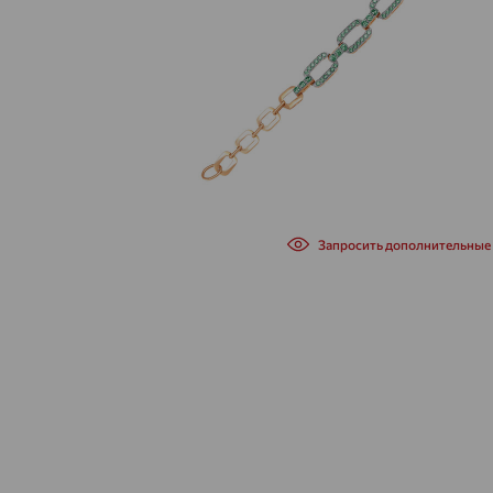
Запросить дополнительные