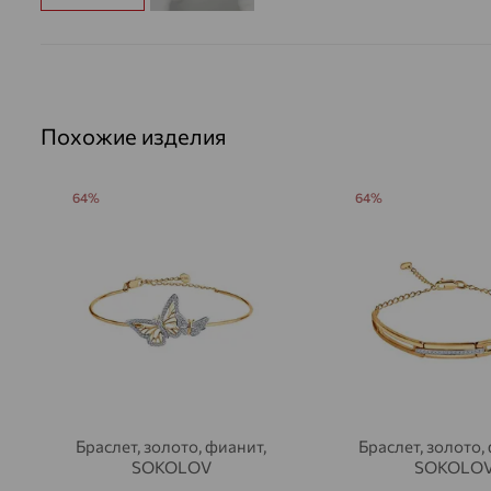
Похожие изделия
64%
64%
Браслет, золото, фианит,
Браслет, золото,
SOKOLOV
SOKOLO