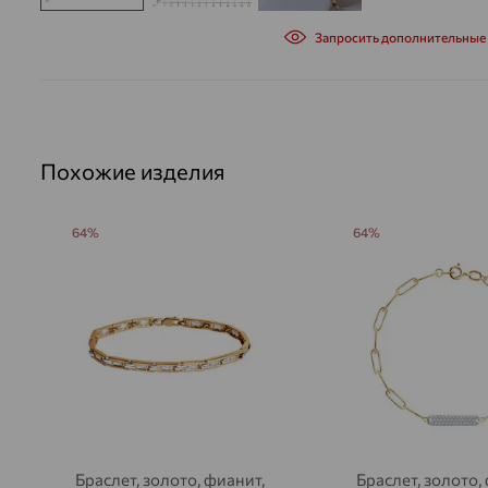
Запросить дополнительные
Похожие изделия
64%
64%
Браслет, золото, фианит,
Браслет, золото,