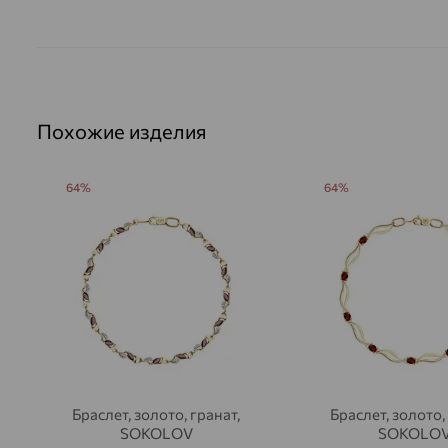
Похожие изделия
64%
64%
Браслет, золото, гранат,
Браслет, золото,
SOKOLOV
SOKOLO