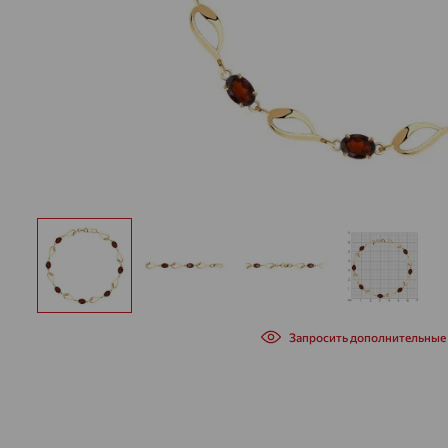
Запросить дополнительные