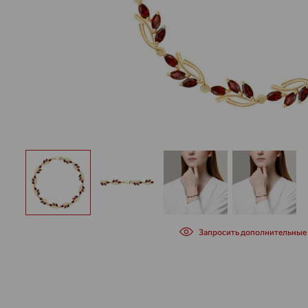
Запросить дополнительные