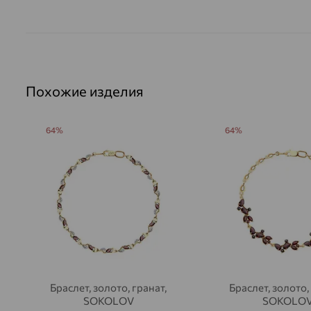
Похожие изделия
64%
64%
Браслет, золото, гранат,
Браслет, золото,
SOKOLOV
SOKOLO