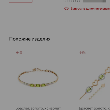
Запросить дополнительные
Похожие изделия
64%
64%
Браслет, золото, хризолит,
Браслет, золото, 