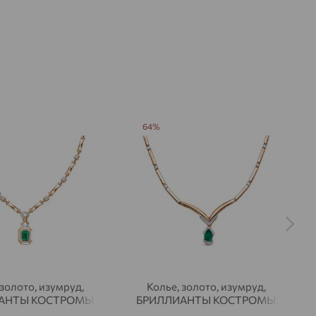
64%
 золото, изумруд,
Колье, золото, изумруд,
АНТЫ КОСТРОМЫ
БРИЛЛИАНТЫ КОСТРОМЫ