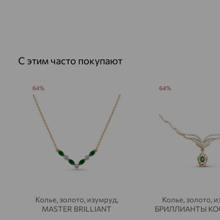
С этим часто покупают
64%
64%
Колье, золото, изумруд,
Колье, золото, и
MASTER BRILLIANT
БРИЛЛИАНТЫ К