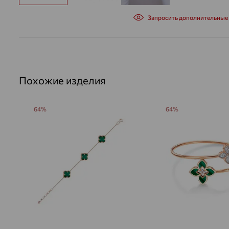
Запросить дополнительные
Похожие изделия
64%
64%