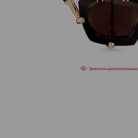
Запросить дополнительные