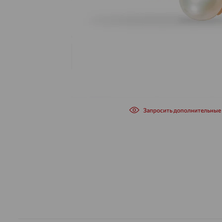
Запросить дополнительные