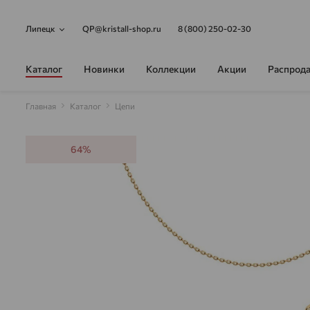
Липецк
QP@kristall-shop.ru
8 (800) 250-02-30
Каталог
Новинки
Коллекции
Акции
Распрод
Главная
Каталог
Цепи
64%