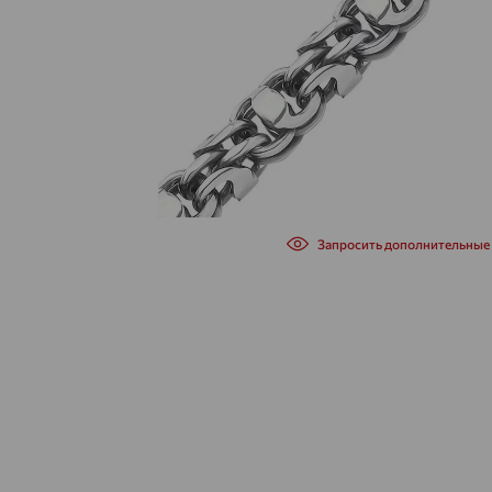
Запросить дополнительные