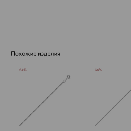
Похожие изделия
64%
64%