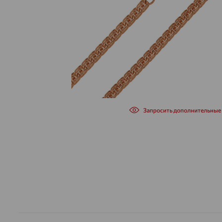
Запросить дополнительные