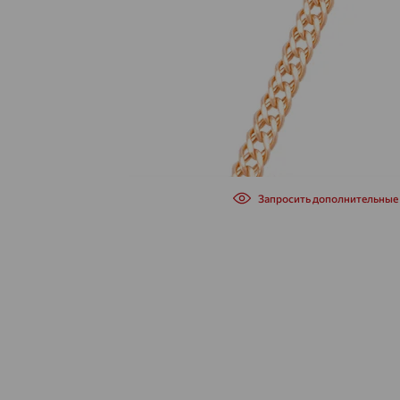
Запросить дополнительные