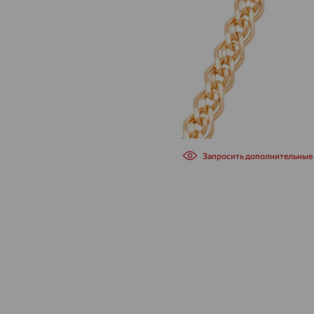
Запросить дополнительные