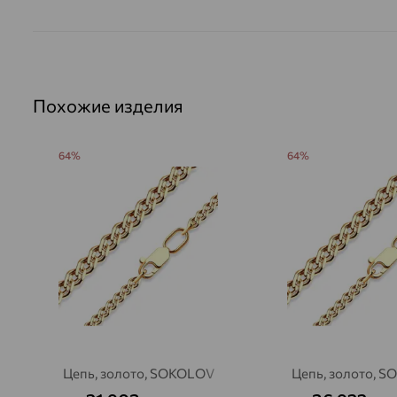
Похожие изделия
64%
64%
Цепь, золото, SOKOLOV
Цепь, золото, 