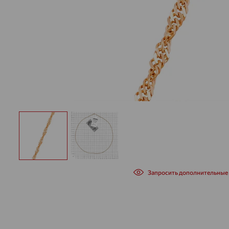
Запросить дополнительные