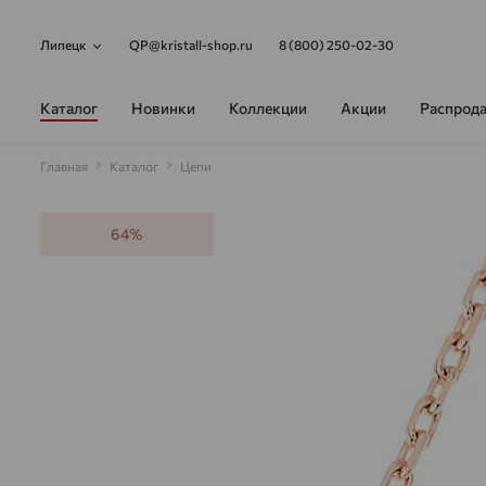
Липецк
QP@kristall-shop.ru
8 (800) 250-02-30
Каталог
Новинки
Коллекции
Акции
Распрод
Главная
Каталог
Цепи
64%