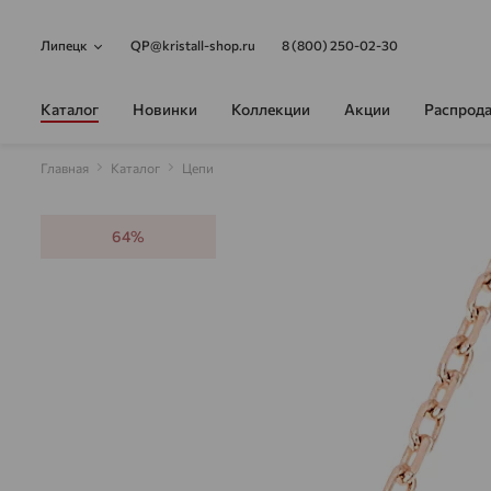
Липецк
QP@kristall-shop.ru
8 (800) 250-02-30
Каталог
Новинки
Коллекции
Акции
Распрод
Главная
Каталог
Цепи
64%