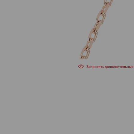
Запросить дополнительные