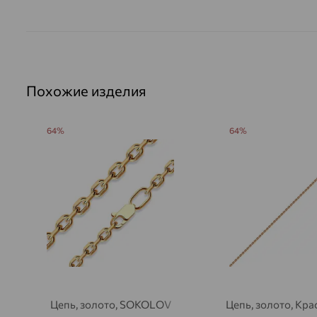
Похожие изделия
64%
64%
Цепь, золото, SOKOLOV
Цепь, золото, Кр