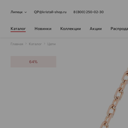
Липецк
QP@kristall-shop.ru
8 (800) 250-02-30
Каталог
Новинки
Коллекции
Акции
Распрод
Главная
Каталог
Цепи
64%