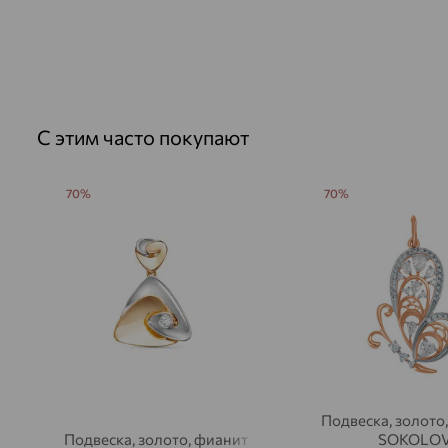
С этим часто покупают
70%
70%
Подвеска, золото,
Подвеска, золото, фианит
SOKOLO