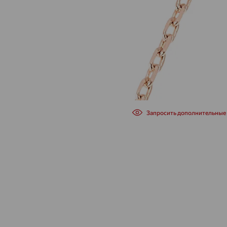
Запросить дополнительные