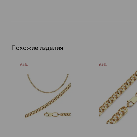
Похожие изделия
64%
64%