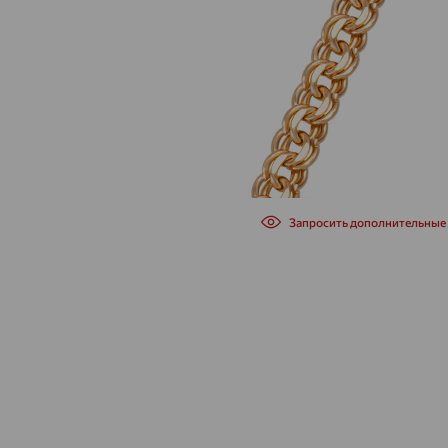
Запросить дополнительные