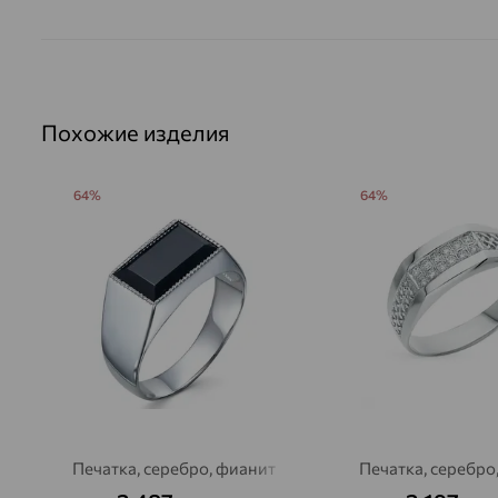
Похожие изделия
64%
64%
Печатка, серебро, фианит
Печатка, серебро