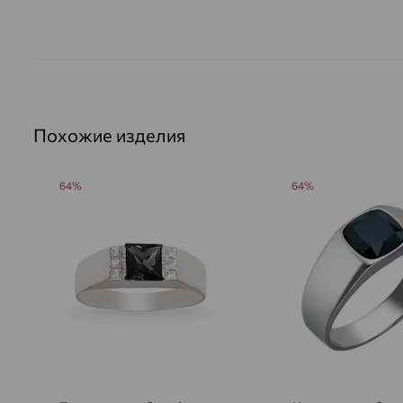
Похожие изделия
64%
64%