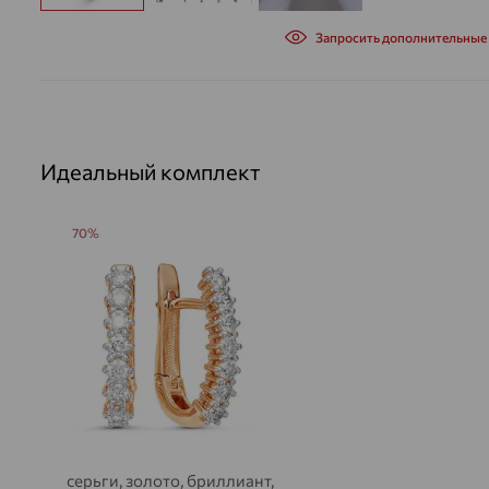
Запросить дополнительные
Идеальный комплект
70%
серьги, золото, бриллиант,