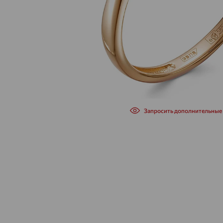
Запросить дополнительные