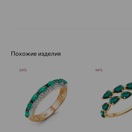
Похожие изделия
64%
64%