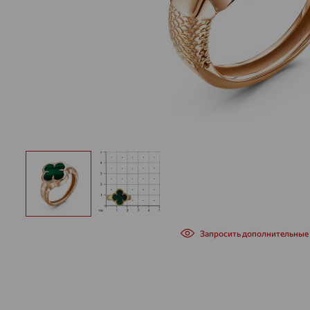
Запросить дополнительные