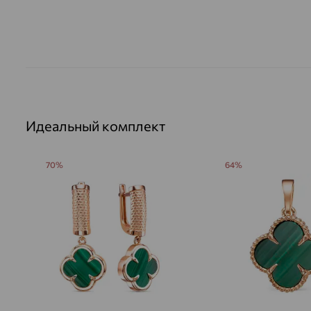
Идеальный комплект
70%
64%