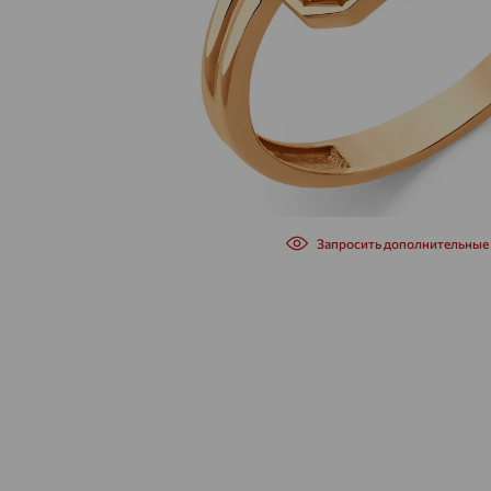
Запросить дополнительные