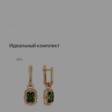
Идеальный комплект
64%