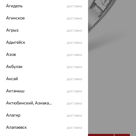
Агидель
доставка
Агинское
доставка
Агрыз
доставка
Адыгейск
доставка
Азов
доставка
Акбулак
доставка
Аксай
доставка
Размеры:
Актаныш
доставка
18
Актюбинский, Азнакаевский район
доставка
Калькулятор размера
Другой размер
Алагир
доставка
1 675
₽
4 653
₽
Алапаевск
доставка