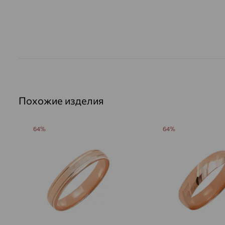
Похожие изделия
64%
64%