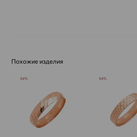
Похожие изделия
64%
64%